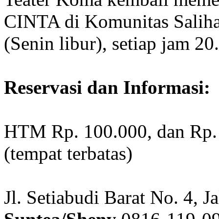
CINTA di Komunitas Saliha
(Senin libur), setiap jam 2
Reservasi dan Informasi:
HTM Rp. 100.000, dan Rp. 
(tempat terbatas)
Jl. Setiabudi Barat No. 4, J