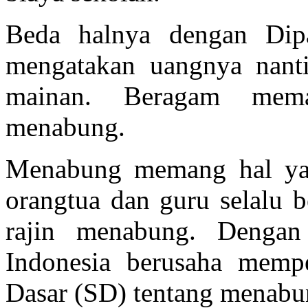
Beda halnya dengan Dip
mengatakan uangnya nanti
mainan. Beragam mema
menabung.
Menabung memang hal yang
orangtua dan guru selalu 
rajin menabung. Dengan
Indonesia berusaha mempe
Dasar (SD) tentang menabu