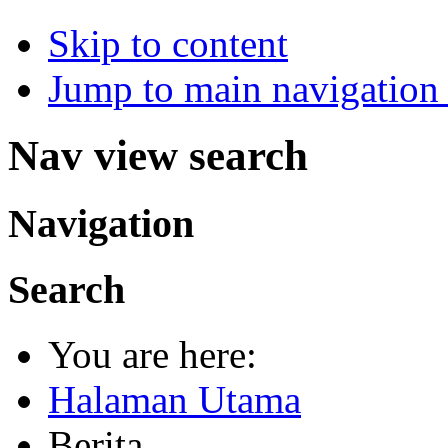
Skip to content
Jump to main navigation 
Nav view search
Navigation
Search
You are here:
Halaman Utama
Berita