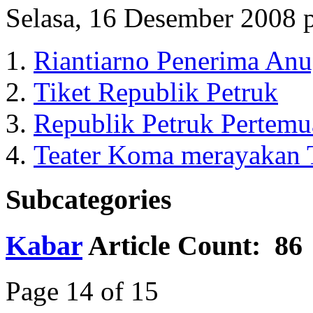
Selasa, 16 Desember 2008 
Riantiarno Penerima Anu
Tiket Republik Petruk
Republik Petruk Pertemu
Teater Koma merayakan 
Subcategories
Kabar
Article Count: 86
Page 14 of 15