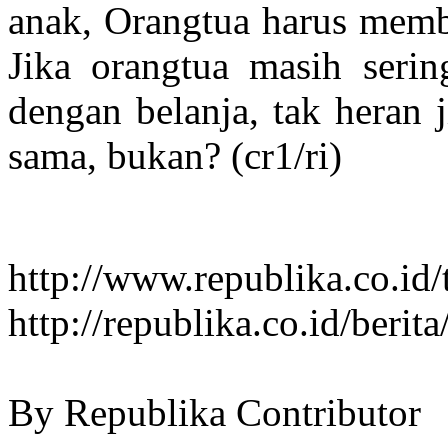
anak, Orangtua harus memb
Jika orangtua masih ser
dengan belanja, tak heran 
sama, bukan? (cr1/ri)
http://www.republika.co.id/
http://republika.co.id/berit
By Republika Contributor