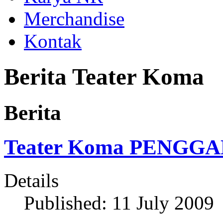
Merchandise
Kontak
Berita Teater Koma
Berita
Teater Koma PENGGAL
Details
Published: 11 July 2009