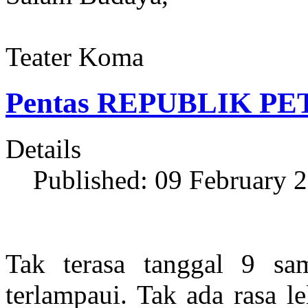
Teater Koma
Pentas REPUBLIK P
Details
Published: 09 February 
Tak terasa tanggal 9 sa
terlampaui. Tak ada rasa l