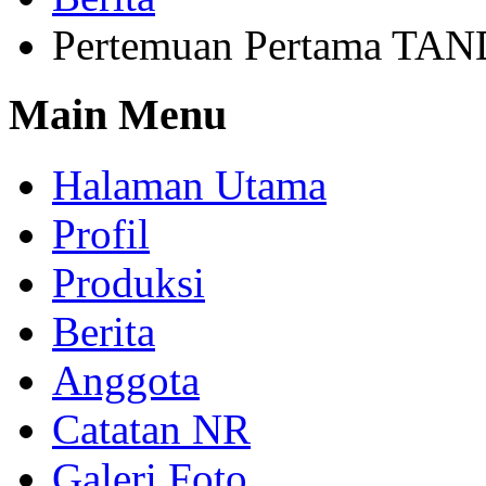
Pertemuan Pertama TA
Main Menu
Halaman Utama
Profil
Produksi
Berita
Anggota
Catatan NR
Galeri Foto