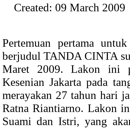
Created: 09 March 2009
Pertemuan pertama untuk
berjudul TANDA CINTA suda
Maret 2009. Lakon ini 
Kesenian Jakarta pada tan
merayakan 27 tahun hari ja
Ratna Riantiarno. Lakon i
Suami dan Istri, yang aka