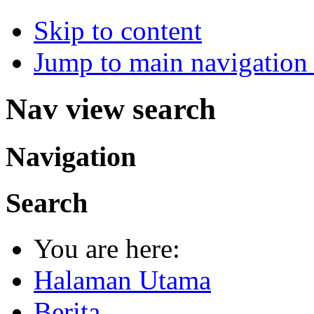
Skip to content
Jump to main navigation 
Nav view search
Navigation
Search
You are here:
Halaman Utama
Berita