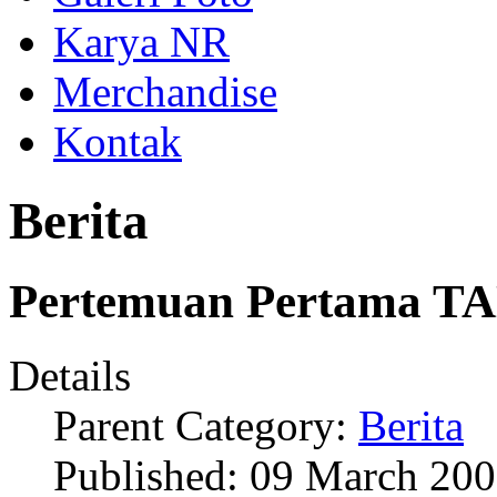
Karya NR
Merchandise
Kontak
Berita
Pertemuan Pertama 
Details
Parent Category:
Berita
Published: 09 March 20