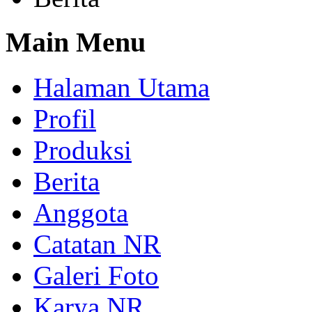
Main Menu
Halaman Utama
Profil
Produksi
Berita
Anggota
Catatan NR
Galeri Foto
Karya NR