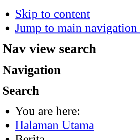
Skip to content
Jump to main navigation 
Nav view search
Navigation
Search
You are here:
Halaman Utama
Berita