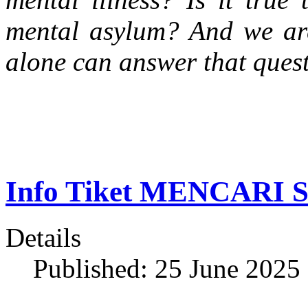
mental asylum? And we are
alone can answer that quest
Info Tiket MENCARI
Details
Published: 25 June 2025