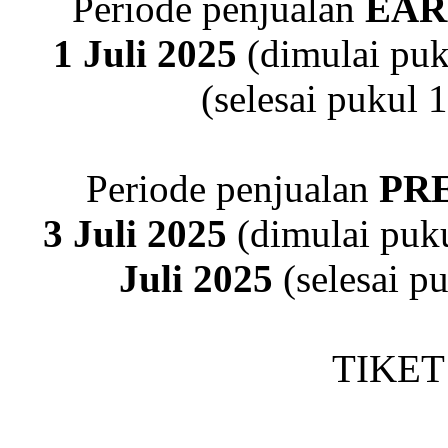
Periode penjualan
EAR
1 Juli 2025
(dimulai puk
(selesai pukul 
Periode penjualan
PR
3 Juli 2025
(dimulai puku
Juli 2025
(selesai p
TIKET