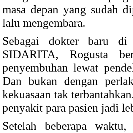
masa depan yang sudah dip
lalu mengembara.
Sebagai dokter baru di
SIDARITA, Rogusta ber
penyembuhan lewat pendek
Dan bukan dengan perla
kekuasaan tak terbantahkan.
penyakit para pasien jadi le
Setelah beberapa waktu,