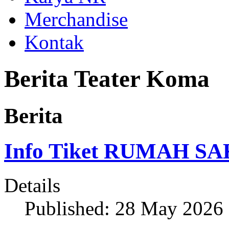
Merchandise
Kontak
Berita Teater Koma
Berita
Info Tiket RUMAH SA
Details
Published: 28 May 2026