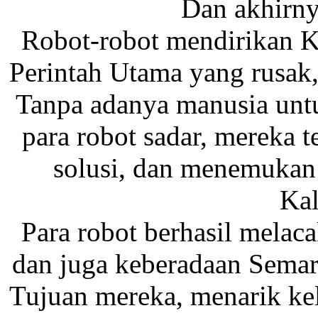
Dan akhirny
Robot-robot mendirikan K
Perintah Utama yang rusak,
Tanpa adanya manusia unt
para robot sadar, mereka
solusi, dan menemukan 
Kal
Para robot berhasil melac
dan juga keberadaan Sema
Tujuan mereka, menarik ke