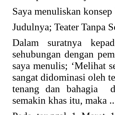
Saya menuliskan konsep 
Judulnya; Teater Tanpa Se
Dalam suratnya kepa
sehubungan dengan peme
saya menulis; ‘Melihat se
sangat didominasi oleh t
tenang dan bahagia d
semakin khas itu, maka ..