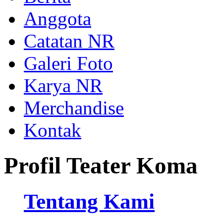
Anggota
Catatan NR
Galeri Foto
Karya NR
Merchandise
Kontak
Profil Teater Koma
Tentang Kami