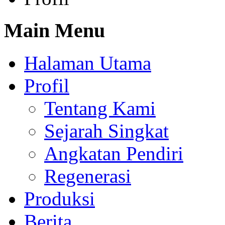
Main Menu
Halaman Utama
Profil
Tentang Kami
Sejarah Singkat
Angkatan Pendiri
Regenerasi
Produksi
Berita