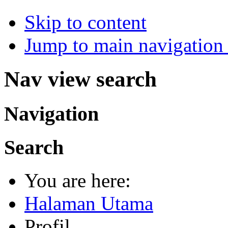
Skip to content
Jump to main navigation 
Nav view search
Navigation
Search
You are here:
Halaman Utama
Profil