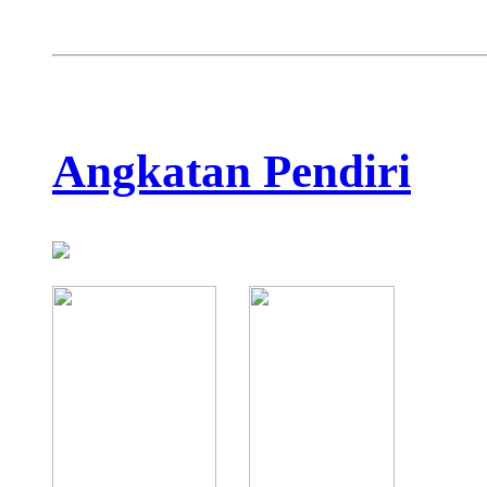
Angkatan Pendiri