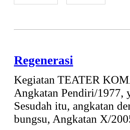
Regenerasi
Kegiatan TEATER KOMA
Angkatan Pendiri/1977, y
Sesudah itu, angkatan de
bungsu, Angkatan X/200