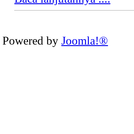
Powered by
Joomla!®