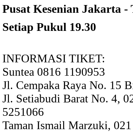
Pusat Kesenian Jakarta -
Setiap Pukul 19.30
INFORMASI TIKET:
Suntea 0816 1190953
Jl. Cempaka Raya No. 15 B
Jl. Setiabudi Barat No. 4, 
5251066
Taman Ismail Marzuki, 021