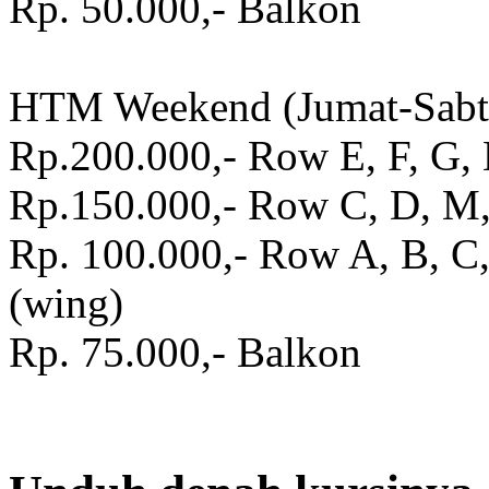
Rp. 50.000,- Balkon
HTM Weekend (Jumat-Sabt
Rp.200.000,- Row E, F, G, 
Rp.150.000,- Row C, D, M, 
Rp. 100.000,- Row A, B, C, 
(wing)
Rp. 75.000,- Balkon