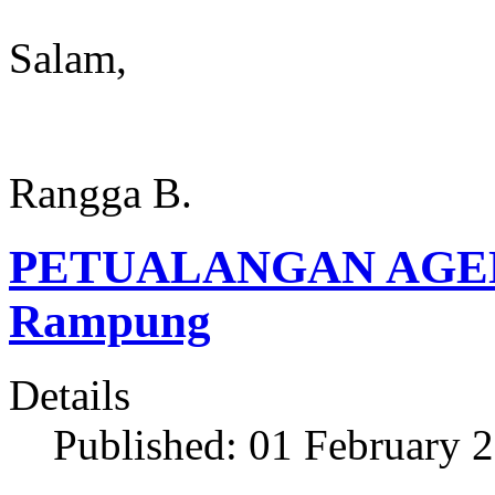
Salam,
Rangga B.
PETUALANGAN AGEN
Rampung
Details
Published: 01 February 