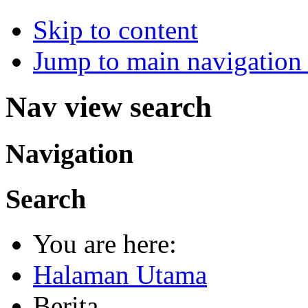
Skip to content
Jump to main navigation 
Nav view search
Navigation
Search
You are here:
Halaman Utama
Berita