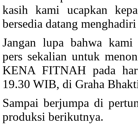
kasih kami ucapkan kepa
bersedia datang menghadiri 
Jangan lupa bahwa kami
pers sekalian untuk meno
KENA FITNAH pada hari
19.30 WIB, di Graha Bhakt
Sampai berjumpa di pertun
produksi berikutnya.