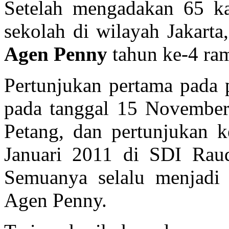
Setelah mengadakan 65 kal
sekolah di wilayah Jakart
Agen Penny
tahun ke-4 ra
Pertunjukan pertama pada 
pada tanggal 15 Novembe
Petang, dan pertunjukan k
Januari 2011 di SDI Rau
Semuanya selalu menjadi p
Agen Penny.