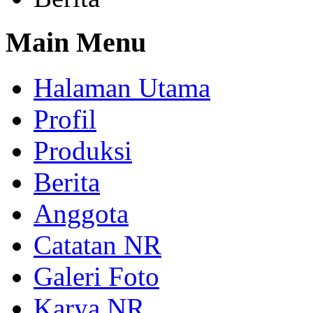
Main Menu
Halaman Utama
Profil
Produksi
Berita
Anggota
Catatan NR
Galeri Foto
Karya NR