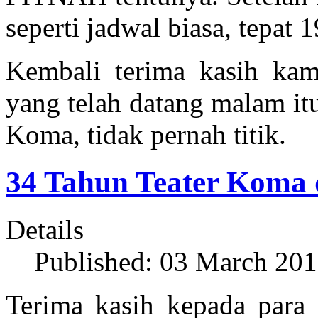
seperti jadwal biasa, tepat
Kembali terima kasih ka
yang telah datang malam it
Koma, tidak pernah titik.
34 Tahun Teater Koma
Details
Published: 03 March 20
Terima kasih kepada para 