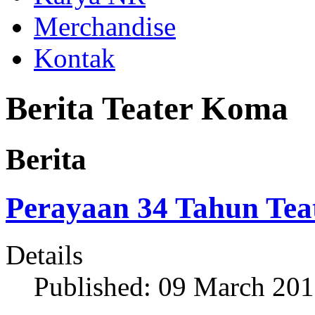
Merchandise
Kontak
Berita Teater Koma
Berita
Perayaan 34 Tahun Te
Details
Published: 09 March 20