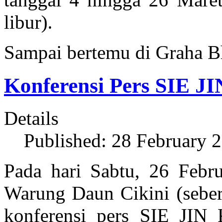
libur).
Sampai bertemu di Graha B
Konferensi Pers SIE
Details
Published: 28 February 
Pada hari Sabtu, 26 Febr
Warung Daun Cikini (seber
konferensi pers SIE J