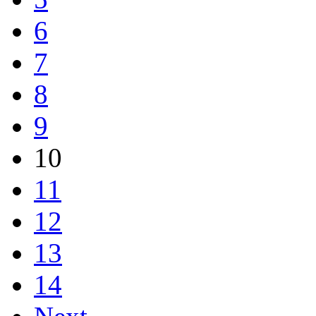
6
7
8
9
10
11
12
13
14