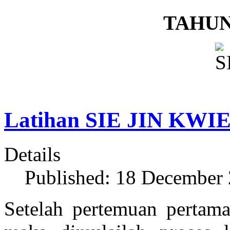
TAHUN
Latihan SIE JIN KWIE
Details
Published: 18 December
Setelah pertemuan pertam