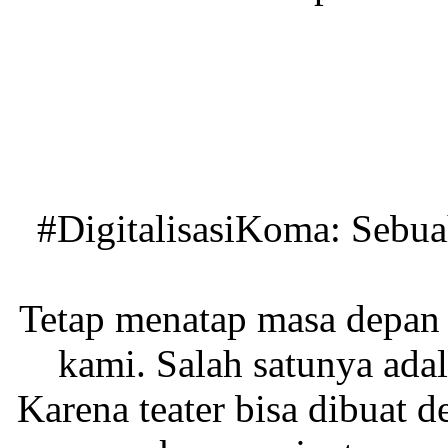
#DigitalisasiKoma: Sebu
Tetap menatap masa depan 
kami. Salah satunya ada
Karena teater bisa dibuat d