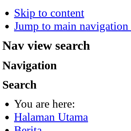
Skip to content
Jump to main navigation 
Nav view search
Navigation
Search
You are here:
Halaman Utama
Berita