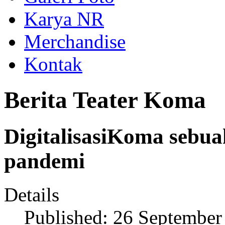
Karya NR
Merchandise
Kontak
Berita Teater Koma
DigitalisasiKoma sebu
pandemi
Details
Published: 26 September