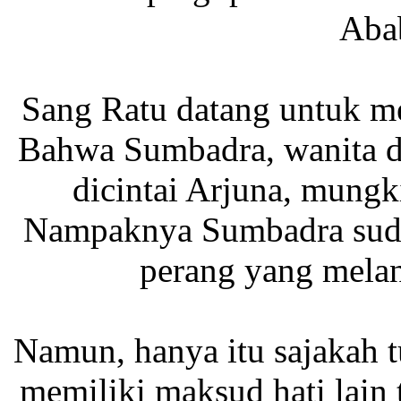
Aba
Sang Ratu datang untuk m
Bahwa Sumbadra, wanita d
dicintai Arjuna, mungk
Nampaknya Sumbadra suda
perang yang melan
Namun, hanya itu sajakah t
memiliki maksud hati lain