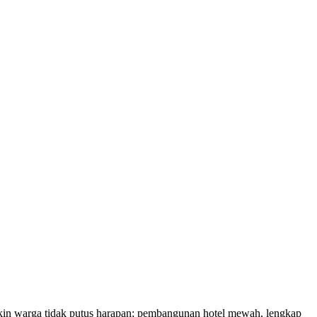
bikin warga tidak putus harapan; pembangunan hotel mewah, lengkap