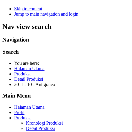
Skip to content
Jump to main navigation and login
Nav view search
Navigation
Search
You are here:
Halaman Utama
Produksi
Detail Produksi
2011 - 10 - Antigoneo
Main Menu
Halaman Utama
Profil
Produksi
Kronologi Produksi
Detail Produksi