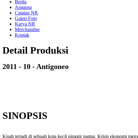
Berita
Anggota
Catatan NR
Galeri Foto
Karya NR
Merchandise
Kontak
Detail Produksi
2011 - 10 - Antigoneo
SINOPSIS
Kisah terjadi di sebuah kota kecil pinggir pantai. Krisis ekonomi 