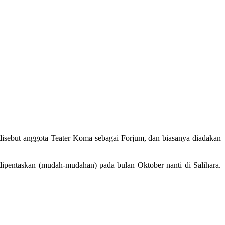
disebut anggota Teater Koma sebagai Forjum, dan biasanya diadakan
entaskan (mudah-mudahan) pada bulan Oktober nanti di Salihara.