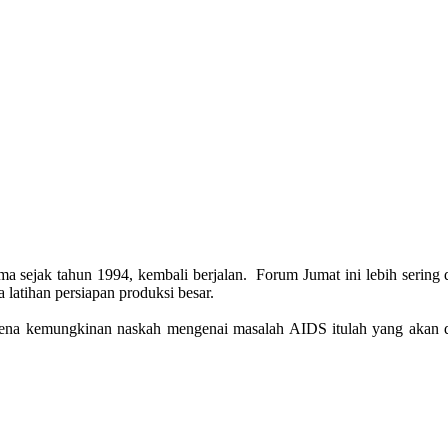
sejak tahun 1994, kembali berjalan. Forum Jumat ini lebih sering 
 latihan persiapan produksi besar.
na kemungkinan naskah mengenai masalah AIDS itulah yang akan dip