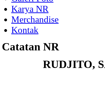
Karya NR
Merchandise
Kontak
Catatan NR
RUDJITO, 