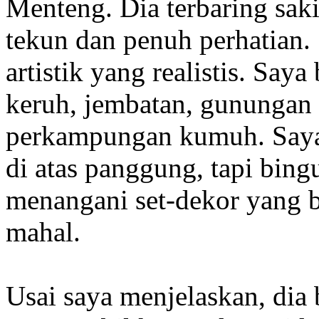
Menteng. Dia terbaring saki
tekun dan penuh perhatian
artistik yang realistis. Saya
keruh, jembatan, gununga
perkampungan kumuh. Saya 
di atas panggung, tapi bing
menangani set-dekor yang b
mahal.
Usai saya menjelaskan, dia 