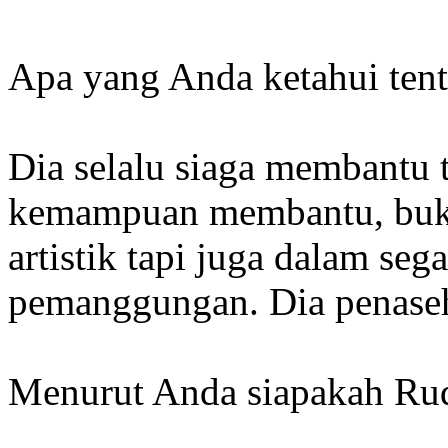
Apa yang Anda ketahui tent
Dia selalu siaga membantu 
kemampuan membantu, buka
artistik tapi juga dalam sega
pemanggungan. Dia penaseh
Menurut Anda siapakah Rudj