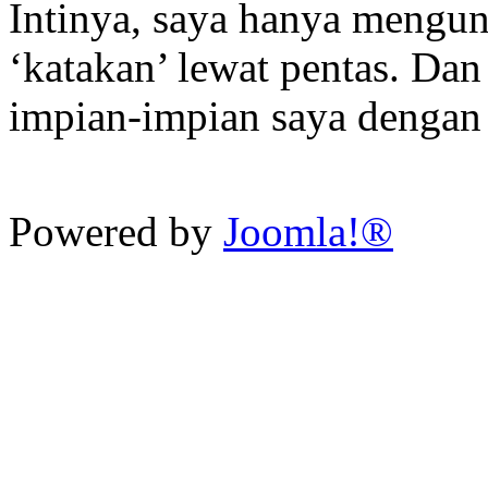
Intinya, saya hanya mengun
‘katakan’ lewat pentas. Dan 
impian-impian saya dengan 
Powered by
Joomla!®