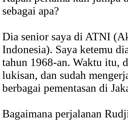
sebagai apa?
Dia senior saya di ATNI (A
Indonesia). Saya ketemu di
tahun 1968-an. Waktu itu, d
lukisan, dan sudah mengerj
berbagai pementasan di Jaka
Bagaimana perjalanan Rudji