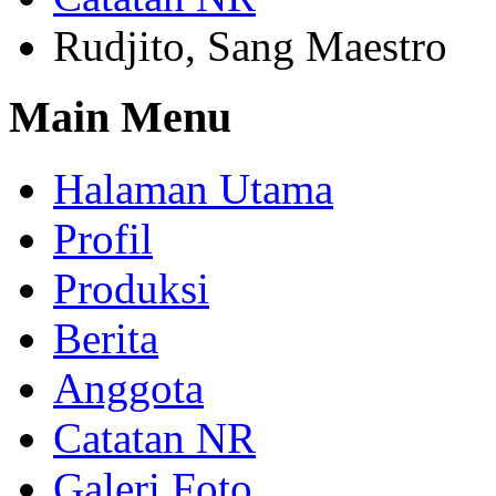
Rudjito, Sang Maestro
Main Menu
Halaman Utama
Profil
Produksi
Berita
Anggota
Catatan NR
Galeri Foto