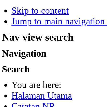
Skip to content
Jump to main navigation 
Nav view search
Navigation
Search
You are here:
Halaman Utama
Catatan NR