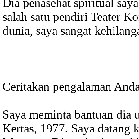
Dia penasehat spiritual say
salah satu pendiri Teater 
dunia, saya sangat kehilan
Ceritakan pengalaman Anda
Saya meminta bantuan dia 
Kertas, 1977. Saya datang 