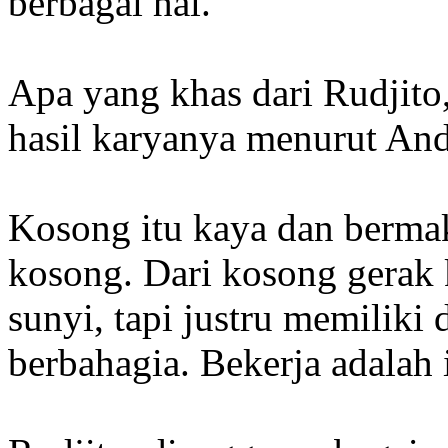
berbagai hal.
Apa yang khas dari Rudjito,
hasil karyanya menurut An
Kosong itu kaya dan berma
kosong. Dari kosong gerak 
sunyi, tapi justru memiliki
berbahagia. Bekerja adalah 